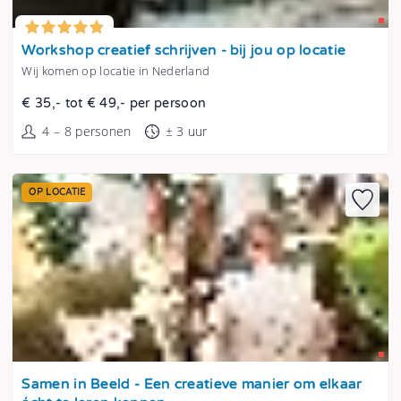
Tonen
Workshop creatief schrijven - bij jou op locatie
Wij komen op locatie in Nederland
€ 35,- tot € 49,- per persoon
4 – 8 personen
± 3 uur
OP LOCATIE
Tonen
Samen in Beeld - Een creatieve manier om elkaar