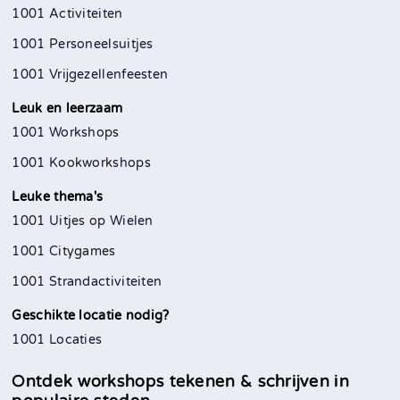
1001 Activiteiten
1001 Personeelsuitjes
1001 Vrijgezellenfeesten
Leuk en leerzaam
1001 Workshops
1001 Kookworkshops
Leuke thema's
1001 Uitjes op Wielen
1001 Citygames
1001 Strandactiviteiten
Geschikte locatie nodig?
1001 Locaties
Ontdek workshops tekenen & schrijven in