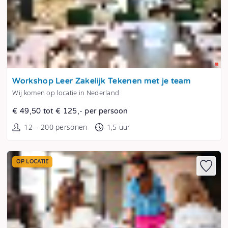
Tonen
Workshop Leer Zakelijk Tekenen met je team
Wij komen op locatie in Nederland
€ 49,50 tot € 125,- per persoon
12 – 200 personen
1,5 uur
OP LOCATIE