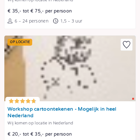
€ 35,- tot € 75,- per persoon
6 – 24 personen
1,5 – 3 uur
OP LOCATIE
Tonen
Workshop cartoontekenen - Mogelijk in heel
Nederland
Wij komen op locatie in Nederland
€ 20,- tot € 35,- per persoon