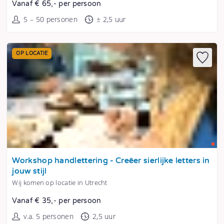
Vanaf € 65,- per persoon
5 – 50 personen
± 2,5 uur
OP LOCATIE
Tonen
Workshop handlettering - Creëer sierlijke letters in
jouw stijl
Wij komen op locatie in Utrecht
Vanaf € 35,- per persoon
v.a. 5 personen
2,5 uur