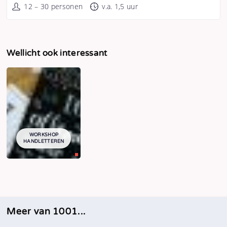
12 – 30 personen
v.a. 1,5 uur
Wellicht ook interessant
WORKSHOP
HANDLETTEREN
Meer van 1001...