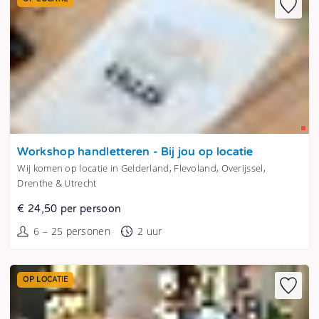
Tonen
Workshop handletteren - Bij jou op locatie
Wij komen op locatie in Gelderland, Flevoland, Overijssel,
Drenthe & Utrecht
€ 24,50 per persoon
6 – 25 personen
2 uur
OP LOCATIE