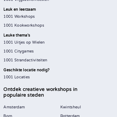
Leuk en leerzaam
1001 Workshops
1001 Kookworkshops
Leuke thema's
1001 Uitjes op Wielen
1001 Citygames
1001 Strandactiviteiten
Geschikte locatie nodig?
1001 Locaties
Ontdek creatieve workshops in
populaire steden
Amsterdam
Kwintsheul
Born
Rotterdam