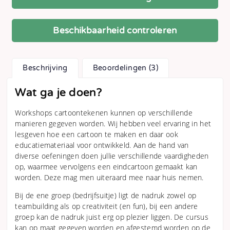
Beschikbaarheid controleren
Beschrijving
Beoordelingen (3)
Wat ga je doen?
Workshops cartoontekenen kunnen op verschillende
manieren gegeven worden. Wij hebben veel ervaring in het
lesgeven hoe een cartoon te maken en daar ook
educatiemateriaal voor ontwikkeld. Aan de hand van
diverse oefeningen doen jullie verschillende vaardigheden
op, waarmee vervolgens een eindcartoon gemaakt kan
worden. Deze mag men uiteraard mee naar huis nemen.
Bij de ene groep (bedrijfsuitje) ligt de nadruk zowel op
teambuilding als op creativiteit (en fun), bij een andere
groep kan de nadruk juist erg op plezier liggen. De cursus
kan op maat gegeven worden en afgestemd worden op de