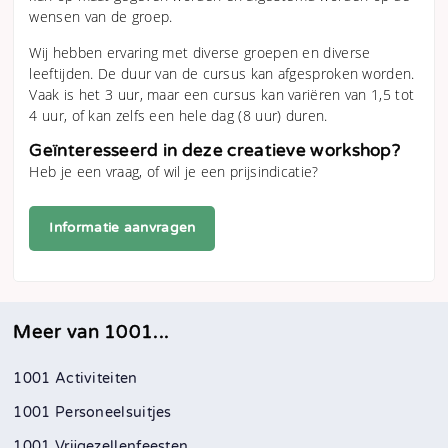
wensen van de groep.
Wij hebben ervaring met diverse groepen en diverse
leeftijden. De duur van de cursus kan afgesproken worden.
Vaak is het 3 uur, maar een cursus kan variëren van 1,5 tot
4 uur, of kan zelfs een hele dag (8 uur) duren.
Geïnteresseerd in deze creatieve workshop?
Heb je een vraag, of wil je een prijsindicatie?
Informatie aanvragen
Meer van 1001...
1001 Activiteiten
1001 Personeelsuitjes
1001 Vrijgezellenfeesten