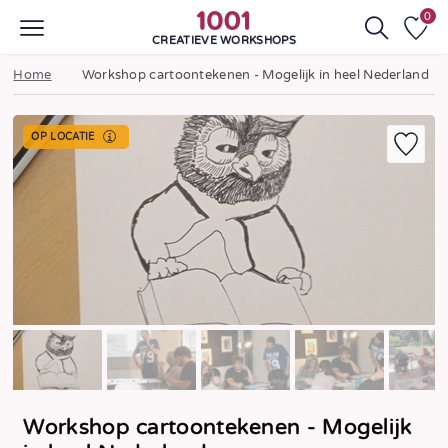
0
CREATIEVE WORKSHOPS
Home
Workshop cartoontekenen - Mogelijk in heel Nederland
OP LOCATIE
Workshop cartoontekenen - Mogelijk