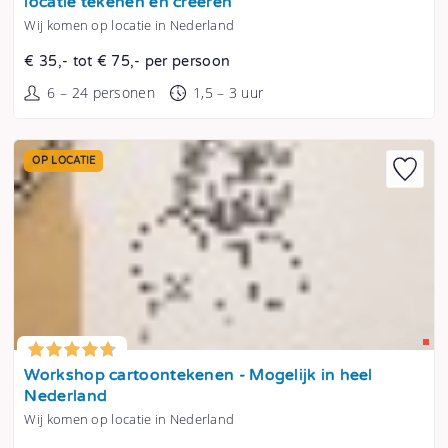
locatie tekenen en creëren
Wij komen op locatie in Nederland
€ 35,- tot € 75,- per persoon
6 – 24 personen
1,5 – 3 uur
OP LOCATIE
Tonen
Workshop cartoontekenen - Mogelijk in heel
Nederland
Wij komen op locatie in Nederland