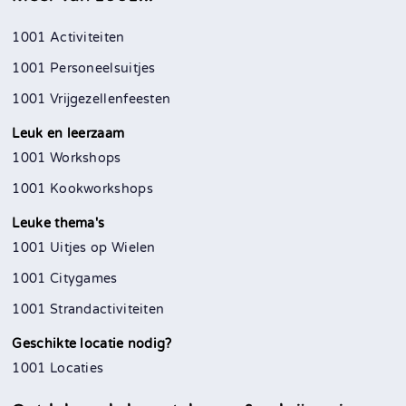
1001 Activiteiten
1001 Personeelsuitjes
1001 Vrijgezellenfeesten
Leuk en leerzaam
1001 Workshops
1001 Kookworkshops
Leuke thema's
1001 Uitjes op Wielen
1001 Citygames
1001 Strandactiviteiten
Geschikte locatie nodig?
1001 Locaties