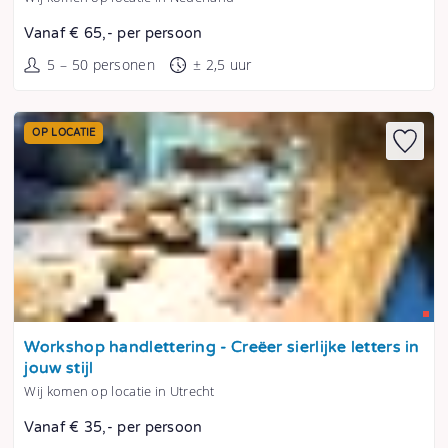
Vanaf € 65,- per persoon
5 – 50 personen
± 2,5 uur
OP LOCATIE
Tonen
Workshop handlettering - Creëer sierlijke letters in
jouw stijl
Wij komen op locatie in Utrecht
Vanaf € 35,- per persoon