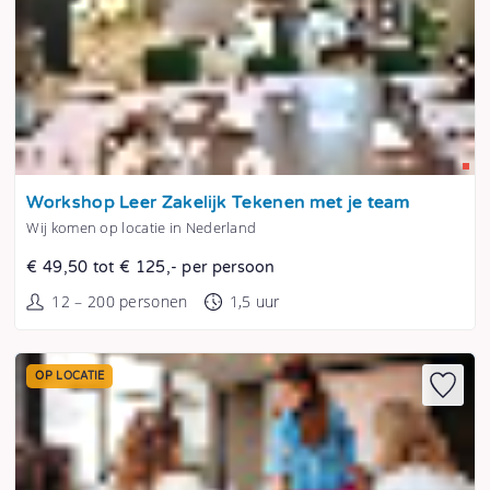
Tonen
Workshop Leer Zakelijk Tekenen met je team
Wij komen op locatie in Nederland
€ 49,50 tot € 125,- per persoon
12 – 200 personen
1,5 uur
OP LOCATIE