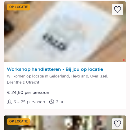
OP LOCATIE
Tonen
Workshop handletteren - Bij jou op locatie
Wij komen op locatie in Gelderland, Flevoland, Overijssel,
Drenthe & Utrecht
€ 24,50 per persoon
6 – 25 personen
2 uur
OP LOCATIE