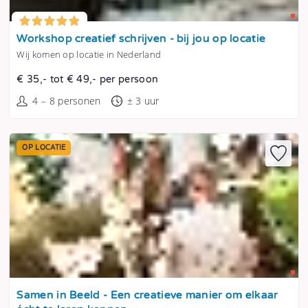
Tonen
Workshop creatief schrijven - bij jou op locatie
Wij komen op locatie in Nederland
€ 35,- tot € 49,- per persoon
4 – 8 personen
± 3 uur
OP LOCATIE
Tonen
Samen in Beeld - Een creatieve manier om elkaar