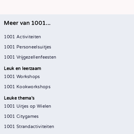
Meer van 1001...
1001 Activiteiten
1001 Personeelsuitjes
1001 Vrijgezellenfeesten
Leuk en leerzaam
1001 Workshops
1001 Kookworkshops
Leuke thema's
1001 Uitjes op Wielen
1001 Citygames
1001 Strandactiviteiten