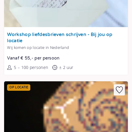
Tonen
Workshop liefdesbrieven schrijven - Bij jou op
locatie
Wij komen op locatie in Nederland
Vanaf € 55,- per persoon
5 – 100 personen
± 2 uur
OP LOCATIE