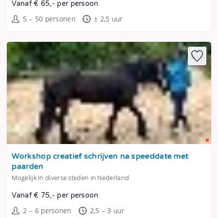
Vanaf € 65,- per persoon
5 – 50 personen
± 2,5 uur
Tonen
Workshop creatief schrijven na speeddate met
paarden
Mogelijk in diverse steden in Nederland
Vanaf € 75,- per persoon
2 – 6 personen
2,5 – 3 uur