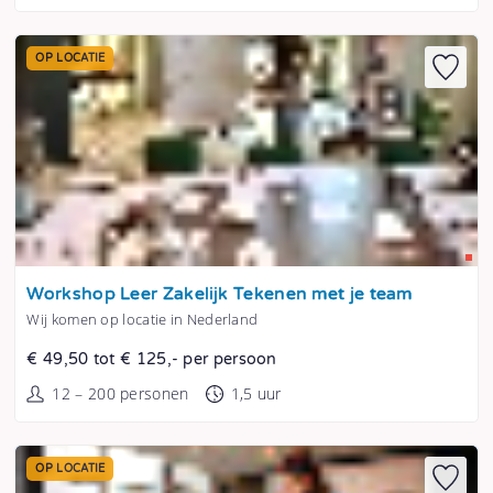
OP LOCATIE
Tonen
Workshop Leer Zakelijk Tekenen met je team
Wij komen op locatie in Nederland
€ 49,50 tot € 125,- per persoon
12 – 200 personen
1,5 uur
OP LOCATIE