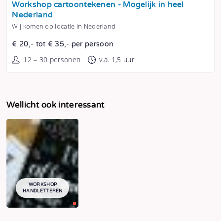
Workshop cartoontekenen - Mogelijk in heel
Nederland
Wij komen op locatie in Nederland
€ 20,- tot € 35,- per persoon
12 – 30 personen
v.a. 1,5 uur
Wellicht ook interessant
WORKSHOP
HANDLETTEREN