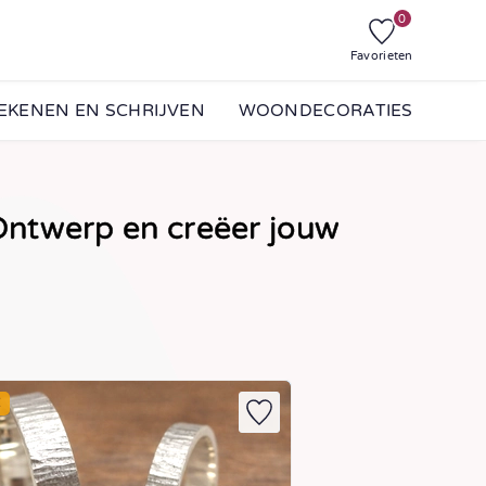
0
Favorieten
EKENEN EN SCHRIJVEN
WOONDECORATIES
ntwerp en creëer jouw
E