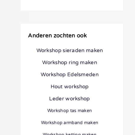
Anderen zochten ook
Workshop sieraden maken
Workshop ring maken
Workshop Edelsmeden
Hout workshop
Leder workshop
Workshop tas maken
Workshop armband maken
Workshop ketting maken