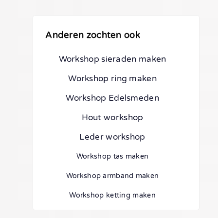
Anderen zochten ook
Workshop sieraden maken
Workshop ring maken
Workshop Edelsmeden
Hout workshop
Leder workshop
Workshop tas maken
Workshop armband maken
Workshop ketting maken