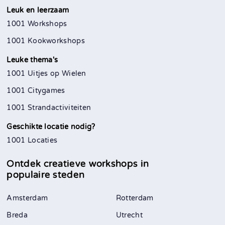
Leuk en leerzaam
1001 Workshops
1001 Kookworkshops
Leuke thema's
1001 Uitjes op Wielen
1001 Citygames
1001 Strandactiviteiten
Geschikte locatie nodig?
1001 Locaties
Ontdek creatieve workshops in
populaire steden
Amsterdam
Rotterdam
Breda
Utrecht