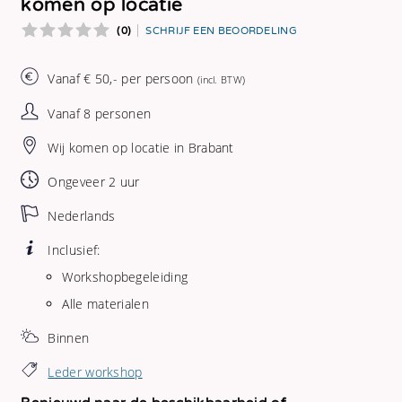
komen op locatie
(0)
SCHRIJF EEN BEOORDELING
Vanaf € 50,- per persoon
(incl. BTW)
Vanaf 8 personen
Wij komen op locatie in Brabant
Ongeveer 2 uur
Nederlands
Inclusief:
Workshopbegeleiding
Alle materialen
Binnen
Leder workshop