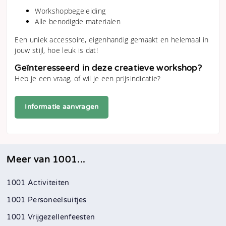
Workshopbegeleiding
Alle benodigde materialen
Een uniek accessoire, eigenhandig gemaakt en helemaal in
jouw stijl, hoe leuk is dat!
Geïnteresseerd in deze creatieve workshop?
Heb je een vraag, of wil je een prijsindicatie?
Informatie aanvragen
Meer van 1001...
1001 Activiteiten
1001 Personeelsuitjes
1001 Vrijgezellenfeesten