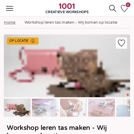
0
CREATIEVE WORKSHOPS
Home
Workshop leren tas maken - Wij komen op locatie
OP LOCATIE
Workshop leren tas maken - Wij