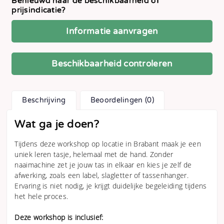
Benieuwd naar de beschikbaarheid of
prijsindicatie?
Informatie aanvragen
Beschikbaarheid controleren
Beschrijving
Beoordelingen (0)
Wat ga je doen?
Tijdens deze workshop op locatie in Brabant maak je een
uniek leren tasje, helemaal met de hand. Zonder
naaimachine zet je jouw tas in elkaar en kies je zelf de
afwerking, zoals een label, slagletter of tassenhanger.
Ervaring is niet nodig, je krijgt duidelijke begeleiding tijdens
het hele proces.
Deze workshop is inclusief: