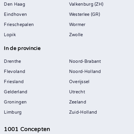
Den Haag
Valkenburg (ZH)
Eindhoven
Westerlee (GR)
Frieschepalen
Wormer
Lopik
Zwolle
In de provincie
Drenthe
Noord-Brabant
Flevoland
Noord-Holland
Friesland
Overijssel
Gelderland
Utrecht
Groningen
Zeeland
Limburg
Zuid-Holland
1001 Concepten