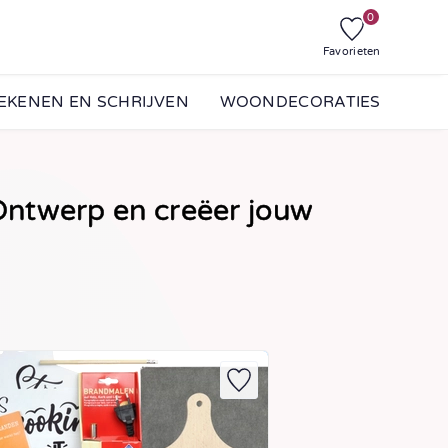
0
Favorieten
EKENEN EN SCHRIJVEN
WOONDECORATIES
ntwerp en creëer jouw