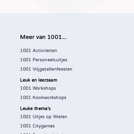
Meer van 1001...
1001 Activiteiten
1001 Personeelsuitjes
1001 Vrijgezellenfeesten
Leuk en leerzaam
1001 Workshops
1001 Kookworkshops
Leuke thema's
1001 Uitjes op Wielen
1001 Citygames