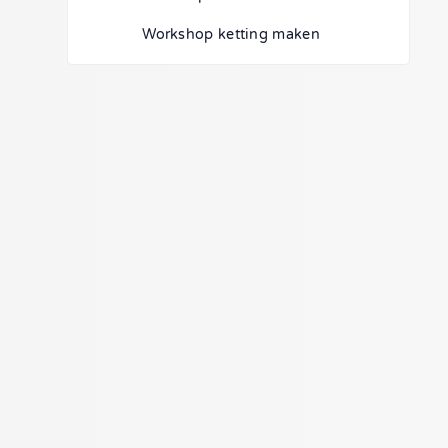
Workshop ketting maken