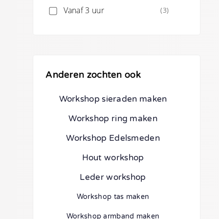
Vanaf 3 uur
(3)
Anderen zochten ook
Workshop sieraden maken
Workshop ring maken
Workshop Edelsmeden
Hout workshop
Leder workshop
Workshop tas maken
Workshop armband maken