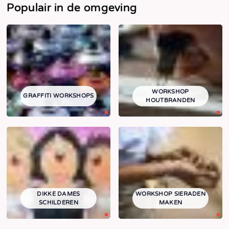
Populair in de omgeving
WORKSHOP
GRAFFITI WORKSHOPS
HOUTBRANDEN
DIKKE DAMES
WORKSHOP SIERADEN
SCHILDEREN
MAKEN