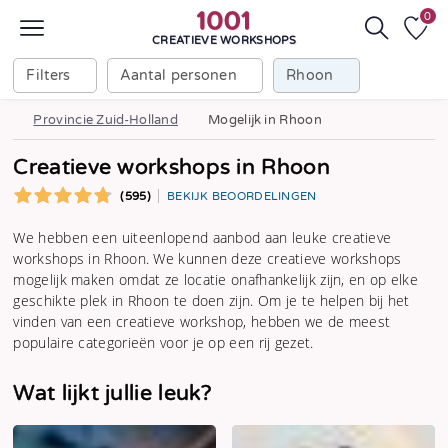
0
CREATIEVE WORKSHOPS
Filters
Aantal personen
Rhoon
Provincie Zuid-Holland
Mogelijk in Rhoon
Creatieve workshops in Rhoon
(595)
BEKIJK BEOORDELINGEN
We hebben een uiteenlopend aanbod aan leuke creatieve
workshops in Rhoon. We kunnen deze creatieve workshops
mogelijk maken omdat ze locatie onafhankelijk zijn, en op elke
geschikte plek in Rhoon te doen zijn. Om je te helpen bij het
vinden van een creatieve workshop, hebben we de meest
populaire categorieën voor je op een rij gezet.
Wat lijkt jullie leuk?