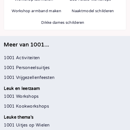
Workshop armband maken
Naaktmodel schilderen
Dikke dames schilderen
Meer van 1001...
1001 Activiteiten
1001 Personeelsuitjes
1001 Vrijgezellenfeesten
Leuk en leerzaam
1001 Workshops
1001 Kookworkshops
Leuke thema's
1001 Uitjes op Wielen