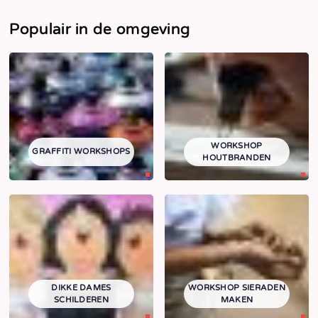
Populair in de omgeving
WORKSHOP
GRAFFITI WORKSHOPS
HOUTBRANDEN
DIKKE DAMES
WORKSHOP SIERADEN
SCHILDEREN
MAKEN