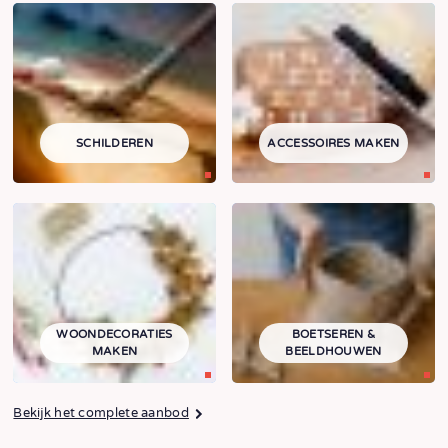
SCHILDEREN
ACCESSOIRES MAKEN
WOONDECORATIES
BOETSEREN &
MAKEN
BEELDHOUWEN
Bekijk het complete aanbod