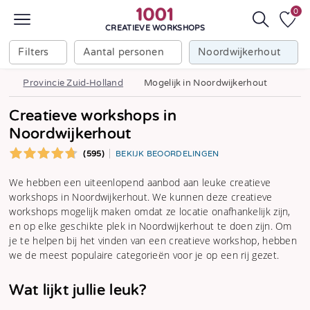
0
CREATIEVE WORKSHOPS
Filters
Aantal personen
Noordwijkerhout
Provincie Zuid-Holland
Mogelijk in Noordwijkerhout
Creatieve workshops in
Noordwijkerhout
(595)
BEKIJK BEOORDELINGEN
We hebben een uiteenlopend aanbod aan leuke creatieve
workshops in Noordwijkerhout. We kunnen deze creatieve
workshops mogelijk maken omdat ze locatie onafhankelijk zijn,
en op elke geschikte plek in Noordwijkerhout te doen zijn. Om
je te helpen bij het vinden van een creatieve workshop, hebben
we de meest populaire categorieën voor je op een rij gezet.
Wat lijkt jullie leuk?