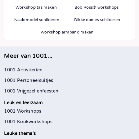
Workshop tas maken
Bob Ross® workshops
Naaktmodel schilderen
Dikke dames schilderen
Workshop armband maken
Meer van 1001...
1001 Activiteiten
1001 Personeelsuitjes
1001 Vrijgezellenfeesten
Leuk en leerzaam
1001 Workshops
1001 Kookworkshops
Leuke thema's