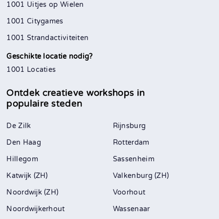
1001 Uitjes op Wielen
1001 Citygames
1001 Strandactiviteiten
Geschikte locatie nodig?
1001 Locaties
Ontdek creatieve workshops in
populaire steden
De Zilk
Rijnsburg
Den Haag
Rotterdam
Hillegom
Sassenheim
Katwijk (ZH)
Valkenburg (ZH)
Noordwijk (ZH)
Voorhout
Noordwijkerhout
Wassenaar