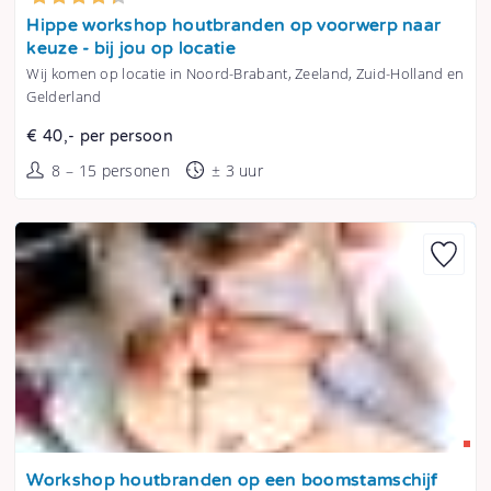
Tonen
Hippe workshop houtbranden op voorwerp naar
keuze - bij jou op locatie
Wij komen op locatie in Noord-Brabant, Zeeland, Zuid-Holland en
Gelderland
€ 40,- per persoon
8 – 15 personen
± 3 uur
Tonen
Workshop houtbranden op een boomstamschijf