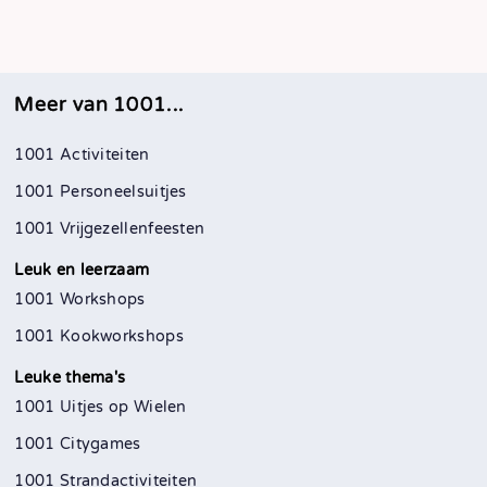
Meer van 1001...
1001 Activiteiten
1001 Personeelsuitjes
1001 Vrijgezellenfeesten
Leuk en leerzaam
1001 Workshops
1001 Kookworkshops
Leuke thema's
1001 Uitjes op Wielen
1001 Citygames
1001 Strandactiviteiten