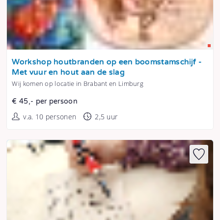
Tonen
Workshop houtbranden op een boomstamschijf -
Met vuur en hout aan de slag
Wij komen op locatie in Brabant en Limburg
€ 45,- per persoon
v.a. 10 personen
2,5 uur