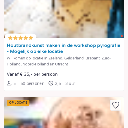
Tonen
Houtbrandkunst maken in de workshop pyrografie
- Mogelijk op elke locatie
Wij komen op locatie in Zeeland, Gelderland, Brabant, Zuid-
Holland, Noord-Holland en Utrecht
Vanaf € 35,- per persoon
5 – 50 personen
2,5 – 3 uur
OP LOCATIE