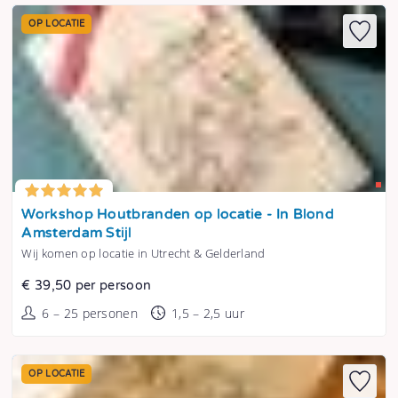
OP LOCATIE
Tonen
Workshop Houtbranden op locatie - In Blond
Amsterdam Stijl
Wij komen op locatie in Utrecht & Gelderland
€ 39,50 per persoon
6 – 25 personen
1,5 – 2,5 uur
OP LOCATIE