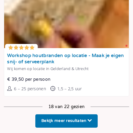
Tonen
Workshop houtbranden op locatie - Maak je eigen
snij- of serveerplank
Wij komen op locatie in Gelderland & Utrecht
€ 39,50 per persoon
6 – 25 personen
1,5 – 2,5 uur
18 van 22 gezien
Bekijk meer resultaten