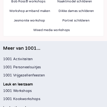
Bob Ross® workshops
Naaktmodel schilderen
Workshop armband maken
Dikke dames schilderen
Jesmonite workshop
Portret schilderen
Mixed media workshops
Meer van 1001...
1001 Activiteiten
1001 Personeelsuitjes
1001 Vrijgezellenfeesten
Leuk en leerzaam
1001 Workshops
1001 Kookworkshops