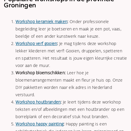
Groningen
Workshop keramiek maken
:
Onder professionele
begeleiding leer je boetseren en maak je een pot, vaas,
beeldje of een ander kunstwerk naar keuze.
Workshop verf gooien
:
Je mag tijdens deze workshop
lekker kliederen met verf! Gooien, druppelen, spetteren
en spatteren. Het resultaat is jouw eigen kleurrijke creatie
voor aan de muur.
Workshop bloemschikken:
Leer hoe je
bloemenarrangementen maakt en fleur je huis op. Onze
DIY pakketten worden naar elk adres in Nederland
verstuurd.
Workshop houtbranden
:
Je leert tijdens deze workshop
teksten en/of afbeeldingen met een houtbrander op een
borrelplank of een decoratief stuk hout branden.
Workshop happy painting
:
Happy painting is een