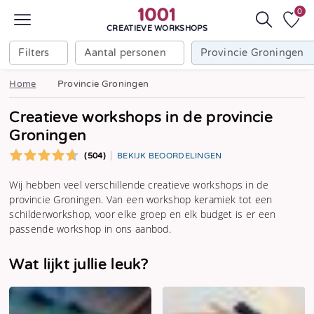
0
CREATIEVE WORKSHOPS
Filters
Aantal personen
Provincie Groningen
Home
Provincie Groningen
Creatieve workshops in de provincie
Groningen
(504)
BEKIJK BEOORDELINGEN
Wij hebben veel verschillende creatieve workshops in de
provincie Groningen. Van een workshop keramiek tot een
schilderworkshop, voor elke groep en elk budget is er een
passende workshop in ons aanbod.
Wat lijkt jullie leuk?