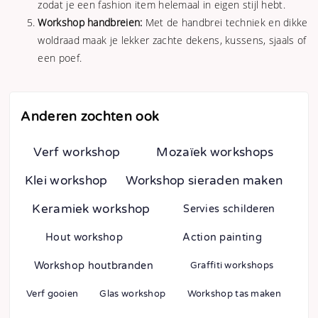
zodat je een fashion item helemaal in eigen stijl hebt.
Workshop handbreien:
Met de handbrei techniek en dikke
woldraad maak je lekker zachte dekens, kussens, sjaals of
een poef.
Anderen zochten ook
Verf workshop
Mozaïek workshops
Klei workshop
Workshop sieraden maken
Keramiek workshop
Servies schilderen
Hout workshop
Action painting
Workshop houtbranden
Graffiti workshops
Verf gooien
Glas workshop
Workshop tas maken