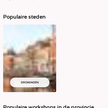
Populaire steden
GRONINGEN
Populaire workshops in de provincie