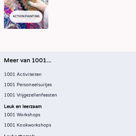
ACTION PAINTING
Meer van 1001...
1001 Activiteiten
1001 Personeelsuitjes
1001 Vrijgezellenfeesten
Leuk en leerzaam
1001 Workshops
1001 Kookworkshops