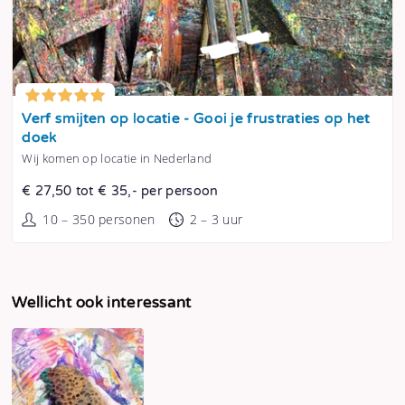
Tonen
Verf smijten op locatie - Gooi je frustraties op het
doek
Wij komen op locatie in Nederland
€ 27,50 tot € 35,- per persoon
10 – 350 personen
2 – 3 uur
Wellicht ook interessant