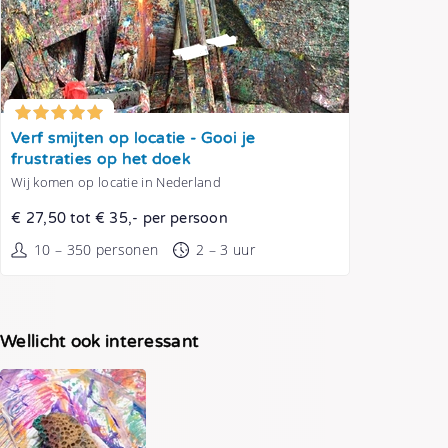
Tonen
Verf smijten op locatie - Gooi je
frustraties op het doek
Wij komen op locatie in Nederland
€ 27,50 tot € 35,- per persoon
10 – 350 personen
2 – 3 uur
Wellicht ook interessant