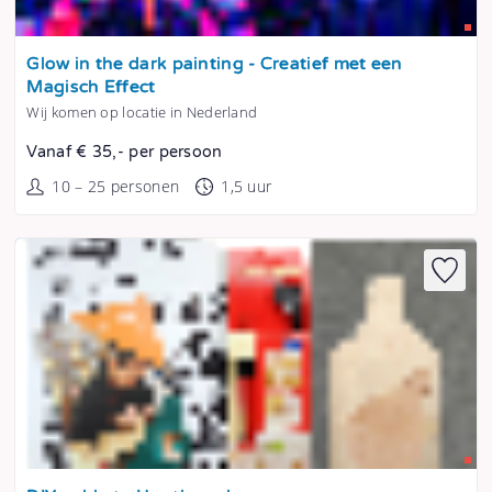
Tonen
Glow in the dark painting - Creatief met een
Magisch Effect
Wij komen op locatie in Nederland
Vanaf € 35,- per persoon
10 – 25 personen
1,5 uur
Tonen