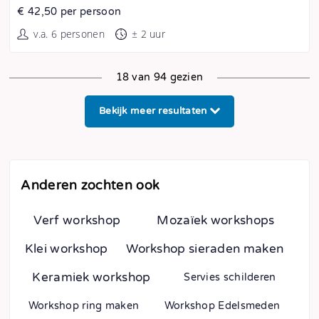
€ 42,50 per persoon
v.a. 6 personen
± 2 uur
18 van 94 gezien
Bekijk meer resultaten
Anderen zochten ook
Verf workshop
Mozaïek workshops
Klei workshop
Workshop sieraden maken
Keramiek workshop
Servies schilderen
Workshop ring maken
Workshop Edelsmeden