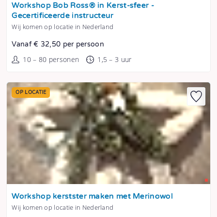
Tonen
Workshop Bob Ross® in Kerst-sfeer -
Gecertificeerde instructeur
Wij komen op locatie in Nederland
Vanaf € 32,50 per persoon
10 – 80 personen
1,5 – 3 uur
OP LOCATIE
Tonen
Workshop kerstster maken met Merinowol
Wij komen op locatie in Nederland