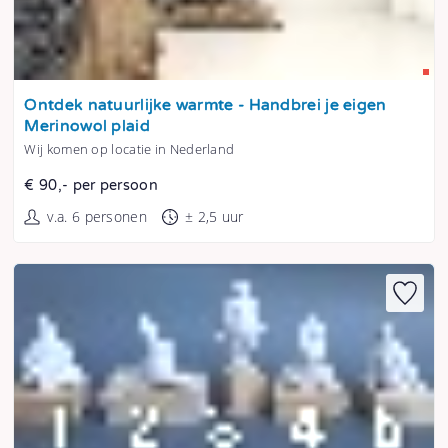
Tonen
Ontdek natuurlijke warmte - Handbrei je eigen
Merinowol plaid
Wij komen op locatie in Nederland
€ 90,- per persoon
v.a. 6 personen
± 2,5 uur