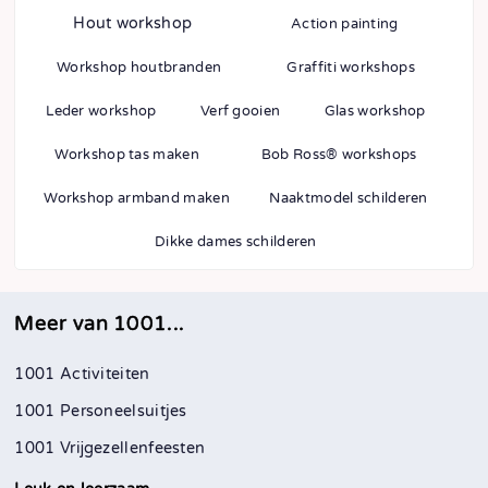
Hout workshop
Action painting
Workshop houtbranden
Graffiti workshops
Leder workshop
Verf gooien
Glas workshop
Workshop tas maken
Bob Ross® workshops
Workshop armband maken
Naaktmodel schilderen
Dikke dames schilderen
Meer van 1001...
1001 Activiteiten
1001 Personeelsuitjes
1001 Vrijgezellenfeesten