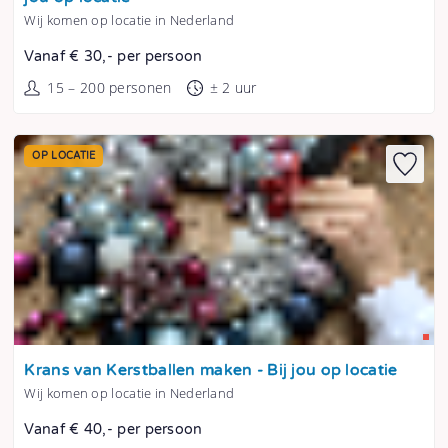
Wij komen op locatie in Nederland
Vanaf € 30,- per persoon
15 – 200 personen
± 2 uur
OP LOCATIE
Tonen
Krans van Kerstballen maken - Bij jou op locatie
Wij komen op locatie in Nederland
Vanaf € 40,- per persoon