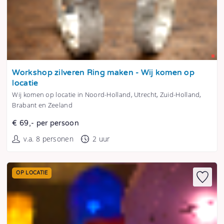
Tonen
Workshop zilveren Ring maken - Wij komen op
locatie
Wij komen op locatie in Noord-Holland, Utrecht, Zuid-Holland,
Brabant en Zeeland
€ 69,- per persoon
v.a. 8 personen
2 uur
OP LOCATIE