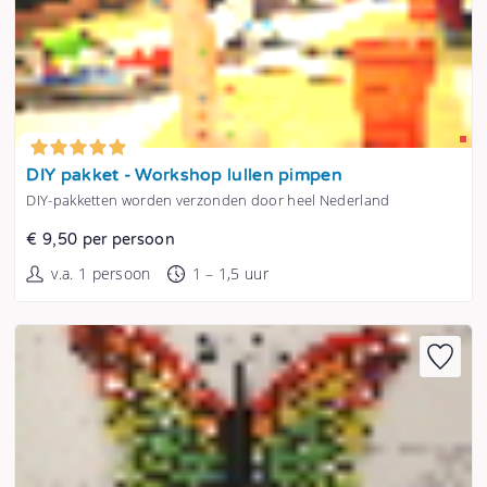
Tonen
DIY pakket - Workshop lullen pimpen
DIY-pakketten worden verzonden door heel Nederland
€ 9,50 per persoon
v.a. 1 persoon
1 – 1,5 uur