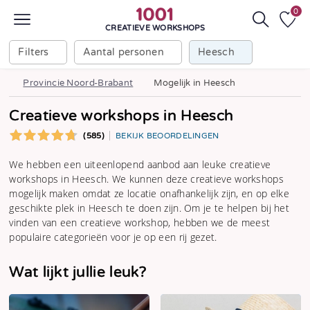
0
CREATIEVE WORKSHOPS
Filters
Aantal personen
Heesch
Provincie Noord-Brabant
Mogelijk in Heesch
Creatieve workshops in Heesch
(585)
BEKIJK BEOORDELINGEN
We hebben een uiteenlopend aanbod aan leuke creatieve
workshops in Heesch. We kunnen deze creatieve workshops
mogelijk maken omdat ze locatie onafhankelijk zijn, en op elke
geschikte plek in Heesch te doen zijn. Om je te helpen bij het
vinden van een creatieve workshop, hebben we de meest
populaire categorieën voor je op een rij gezet.
Wat lijkt jullie leuk?