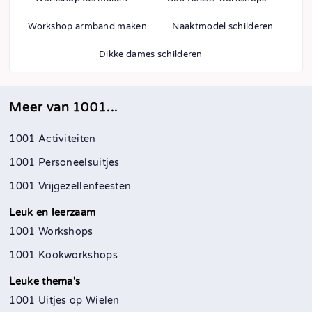
Workshop armband maken
Naaktmodel schilderen
Dikke dames schilderen
Meer van 1001...
1001 Activiteiten
1001 Personeelsuitjes
1001 Vrijgezellenfeesten
Leuk en leerzaam
1001 Workshops
1001 Kookworkshops
Leuke thema's
1001 Uitjes op Wielen