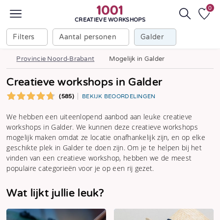
0
CREATIEVE WORKSHOPS
Filters
Aantal personen
Galder
Provincie Noord-Brabant
Mogelijk in Galder
Creatieve workshops in Galder
(585)
BEKIJK BEOORDELINGEN
We hebben een uiteenlopend aanbod aan leuke creatieve
workshops in Galder. We kunnen deze creatieve workshops
mogelijk maken omdat ze locatie onafhankelijk zijn, en op elke
geschikte plek in Galder te doen zijn. Om je te helpen bij het
vinden van een creatieve workshop, hebben we de meest
populaire categorieën voor je op een rij gezet.
Wat lijkt jullie leuk?