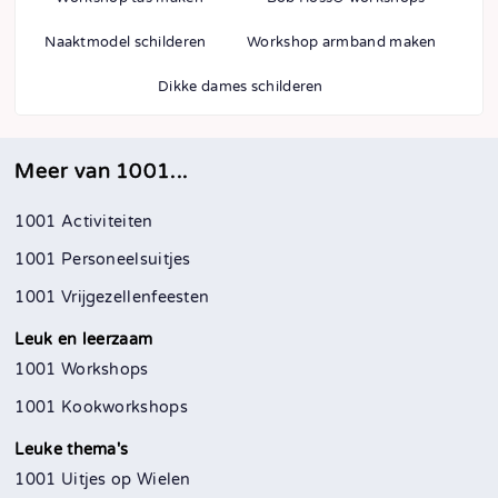
Naaktmodel schilderen
Workshop armband maken
Dikke dames schilderen
Meer van 1001...
1001 Activiteiten
1001 Personeelsuitjes
1001 Vrijgezellenfeesten
Leuk en leerzaam
1001 Workshops
1001 Kookworkshops
Leuke thema's
1001 Uitjes op Wielen