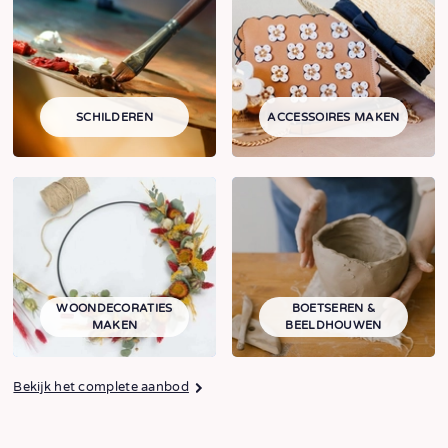
SCHILDEREN
ACCESSOIRES MAKEN
WOONDECORATIES
BOETSEREN &
MAKEN
BEELDHOUWEN
Bekijk het complete aanbod