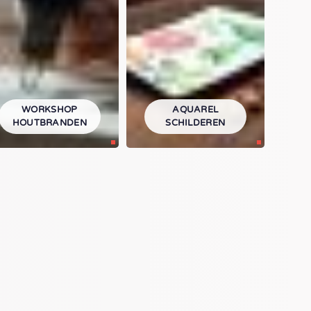
WORKSHOP
AQUAREL
HOUTBRANDEN
SCHILDEREN