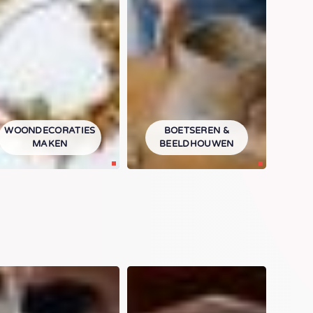
WOONDECORATIES
BOETSEREN &
MAKEN
BEELDHOUWEN