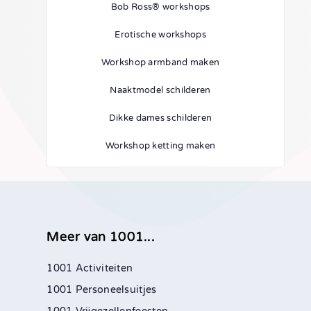
Bob Ross® workshops
Erotische workshops
Workshop armband maken
Naaktmodel schilderen
Dikke dames schilderen
Workshop ketting maken
Meer van 1001...
1001 Activiteiten
1001 Personeelsuitjes