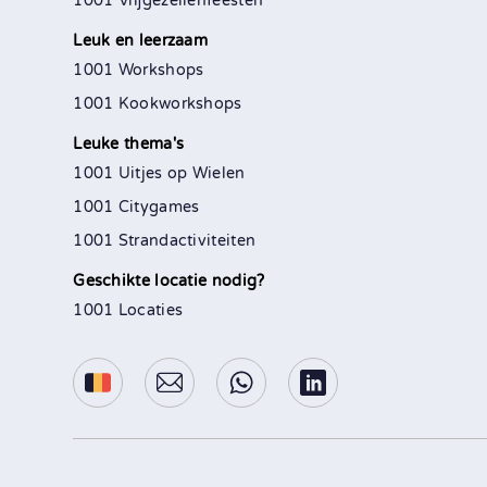
1001 Vrijgezellenfeesten
Leuk en leerzaam
1001 Workshops
1001 Kookworkshops
Leuke thema's
1001 Uitjes op Wielen
1001 Citygames
1001 Strandactiviteiten
Geschikte locatie nodig?
1001 Locaties