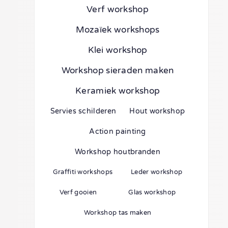
Verf workshop
Mozaïek workshops
Klei workshop
Workshop sieraden maken
Keramiek workshop
Servies schilderen
Hout workshop
Action painting
Workshop houtbranden
Graffiti workshops
Leder workshop
Verf gooien
Glas workshop
Workshop tas maken