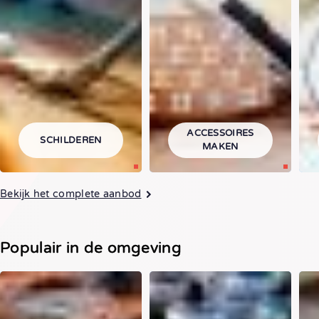
ACCESSOIRES
SCHILDEREN
MAKEN
Bekijk het complete aanbod
Populair in de omgeving