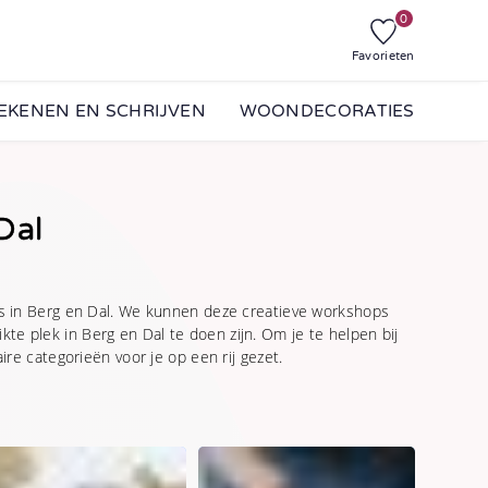
0
Favorieten
EKENEN EN SCHRIJVEN
WOONDECORATIES
Dal
 in Berg en Dal. We kunnen deze creatieve workshops
kte plek in Berg en Dal te doen zijn. Om je te helpen bij
e categorieën voor je op een rij gezet.