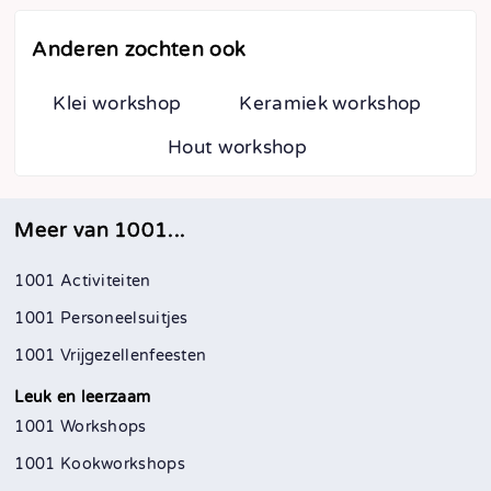
Anderen zochten ook
Klei workshop
Keramiek workshop
Hout workshop
Meer van 1001...
1001 Activiteiten
1001 Personeelsuitjes
1001 Vrijgezellenfeesten
Leuk en leerzaam
1001 Workshops
1001 Kookworkshops