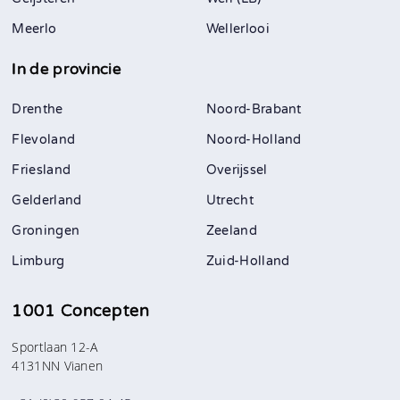
Meerlo
Wellerlooi
In de provincie
Drenthe
Noord-Brabant
Flevoland
Noord-Holland
Friesland
Overijssel
Gelderland
Utrecht
Groningen
Zeeland
Limburg
Zuid-Holland
1001 Concepten
Sportlaan 12-A
4131NN Vianen