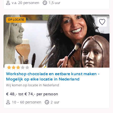
v.a. 20 personen
1,5 uur
OP LOCATIE
Tonen
Workshop chocolade en eetbare kunst maken -
Mogelijk op elke locatie in Nederland
Wij komen op locatie in Nederland
€ 48,- tot € 74,- per persoon
10 – 60 personen
2 uur