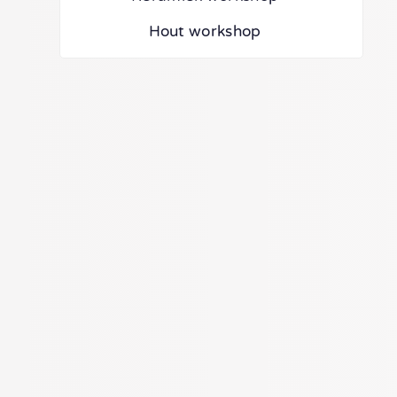
Hout workshop