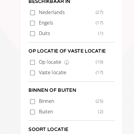
BESCHIKBAAR IN
Nederlands
(27)
Engels
(17)
Duits
(1)
OP LOCATIE OF VASTE LOCATIE
Op locatie
(10)
Vaste locatie
(17)
BINNEN OF BUITEN
Binnen
(25)
Buiten
(2)
SOORT LOCATIE