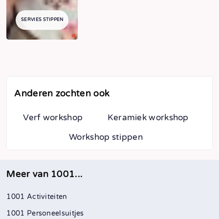
SERVIES STIPPEN
Anderen zochten ook
Verf workshop
Keramiek workshop
Workshop stippen
Meer van 1001...
1001 Activiteiten
1001 Personeelsuitjes