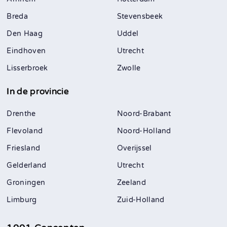
Breda
Stevensbeek
Den Haag
Uddel
Eindhoven
Utrecht
Lisserbroek
Zwolle
In de provincie
Drenthe
Noord-Brabant
Flevoland
Noord-Holland
Friesland
Overijssel
Gelderland
Utrecht
Groningen
Zeeland
Limburg
Zuid-Holland