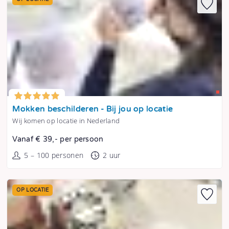
Tonen
Mokken beschilderen - Bij jou op locatie
Wij komen op locatie in Nederland
Vanaf € 39,- per persoon
5 – 100 personen
2 uur
OP LOCATIE