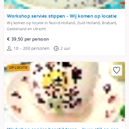
Tonen
Workshop servies stippen - Wij komen op locatie
Wij komen op locatie in Noord-Holland, Zuid-Holland, Brabant,
Gelderland en Utrecht
€ 39,50 per persoon
10 – 200 personen
2 uur
OP LOCATIE
Tonen