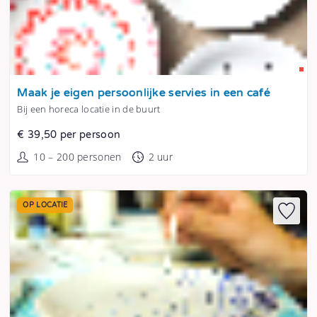
Tonen
Maak je eigen persoonlijke servies in een café
Bij een horeca locatie in de buurt
€ 39,50 per persoon
10 – 200 personen
2 uur
OP LOCATIE