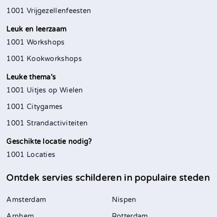
1001 Vrijgezellenfeesten
Leuk en leerzaam
1001 Workshops
1001 Kookworkshops
Leuke thema's
1001 Uitjes op Wielen
1001 Citygames
1001 Strandactiviteiten
Geschikte locatie nodig?
1001 Locaties
Ontdek servies schilderen in
populaire steden
Amsterdam
Nispen
Arnhem
Rotterdam