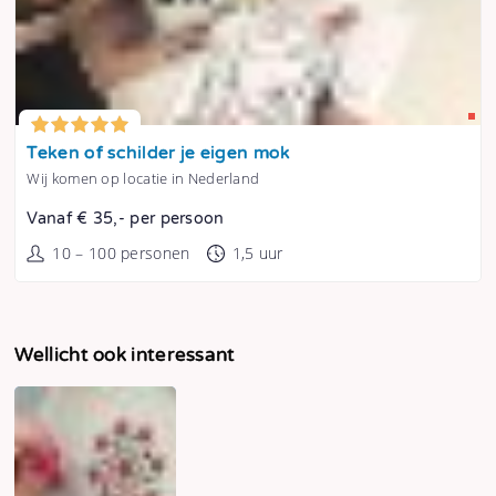
Tonen
Teken of schilder je eigen mok
Wij komen op locatie in Nederland
Vanaf € 35,- per persoon
10 – 100 personen
1,5 uur
Wellicht ook interessant