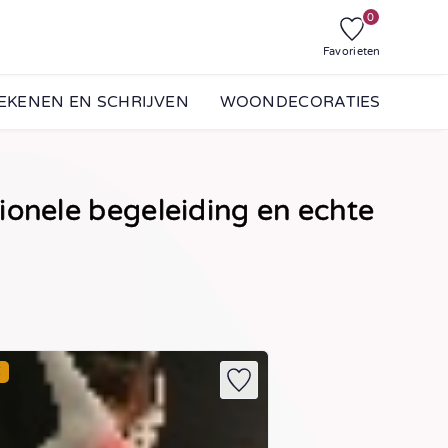
0
Favorieten
EKENEN EN SCHRIJVEN
WOONDECORATIES
ionele begeleiding en echte
E