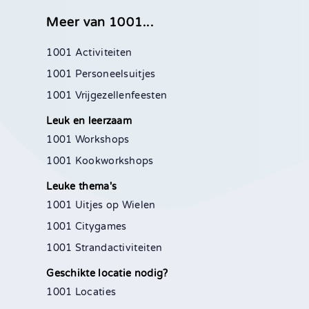
Meer van 1001...
1001 Activiteiten
1001 Personeelsuitjes
1001 Vrijgezellenfeesten
Leuk en leerzaam
1001 Workshops
1001 Kookworkshops
Leuke thema's
1001 Uitjes op Wielen
1001 Citygames
1001 Strandactiviteiten
Geschikte locatie nodig?
1001 Locaties