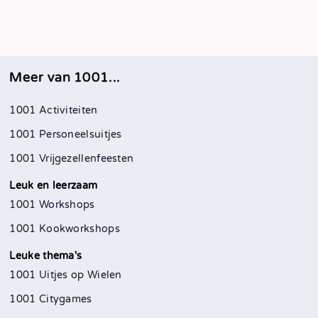
Meer van 1001...
1001 Activiteiten
1001 Personeelsuitjes
1001 Vrijgezellenfeesten
Leuk en leerzaam
1001 Workshops
1001 Kookworkshops
Leuke thema's
1001 Uitjes op Wielen
1001 Citygames