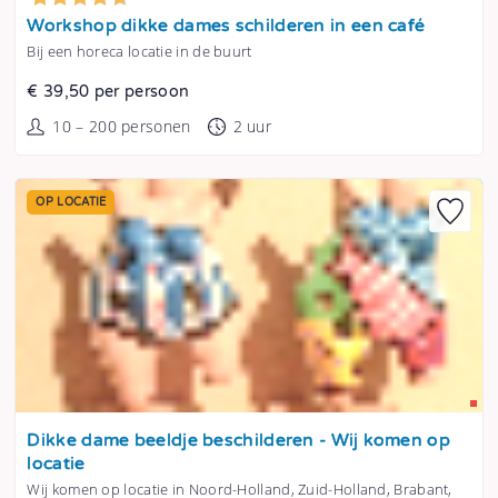
Tonen
Workshop dikke dames schilderen in een café
Bij een horeca locatie in de buurt
€ 39,50 per persoon
10 – 200 personen
2 uur
OP LOCATIE
Tonen
Dikke dame beeldje beschilderen - Wij komen op
locatie
Wij komen op locatie in Noord-Holland, Zuid-Holland, Brabant,