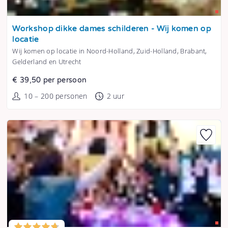
Tonen
Workshop dikke dames schilderen - Wij komen op
locatie
Wij komen op locatie in Noord-Holland, Zuid-Holland, Brabant,
Gelderland en Utrecht
€ 39,50 per persoon
10 – 200 personen
2 uur