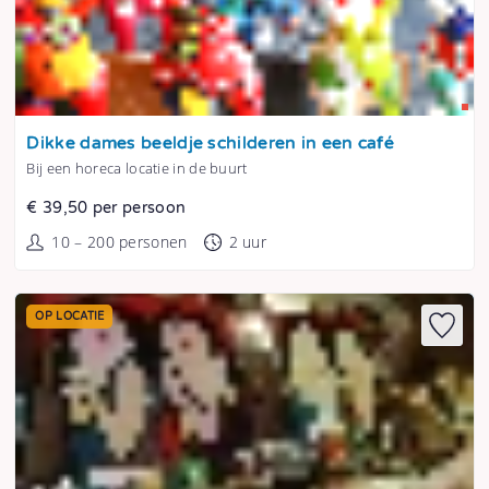
Tonen
Dikke dames beeldje schilderen in een café
Bij een horeca locatie in de buurt
€ 39,50 per persoon
10 – 200 personen
2 uur
OP LOCATIE