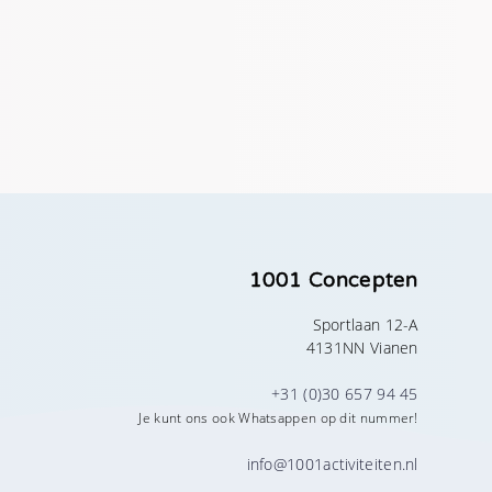
1001 Concepten
Sportlaan 12-A
4131NN Vianen
+31 (0)30 657 94 45
Je kunt ons ook Whatsappen op dit nummer!
info@1001activiteiten.nl