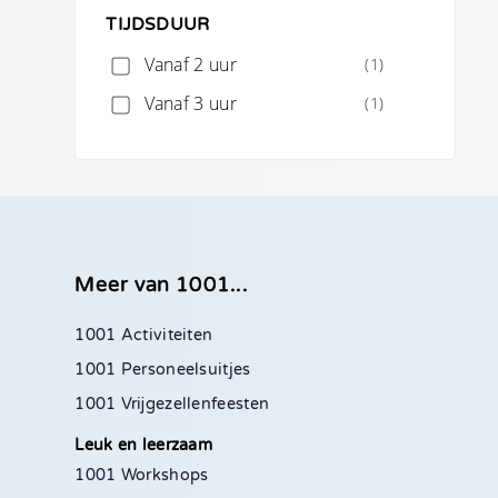
TIJDSDUUR
Vanaf 2 uur
(1)
Vanaf 3 uur
(1)
Meer van 1001...
1001 Activiteiten
1001 Personeelsuitjes
1001 Vrijgezellenfeesten
Leuk en leerzaam
1001 Workshops