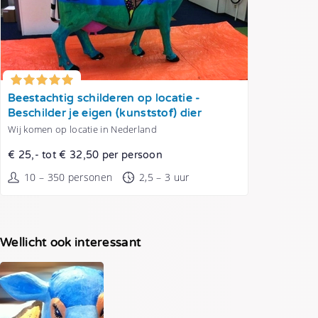
Tonen
Beestachtig schilderen op locatie -
Beschilder je eigen (kunststof) dier
Wij komen op locatie in Nederland
€ 25,- tot € 32,50 per persoon
10 – 350 personen
2,5 – 3 uur
Wellicht ook interessant