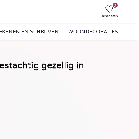
0
Favorieten
EKENEN EN SCHRIJVEN
WOONDECORATIES
stachtig gezellig in