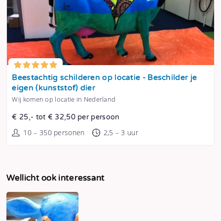
Tonen
Beestachtig schilderen op locatie - Beschilder je
eigen (kunststof) dier
Wij komen op locatie in Nederland
€ 25,- tot € 32,50 per persoon
10 – 350 personen
2,5 – 3 uur
Wellicht ook interessant