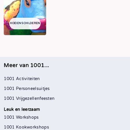
KOEIEN SCHILDEREN
Meer van 1001...
1001 Activiteiten
1001 Personeelsuitjes
1001 Vrijgezellenfeesten
Leuk en leerzaam
1001 Workshops
1001 Kookworkshops