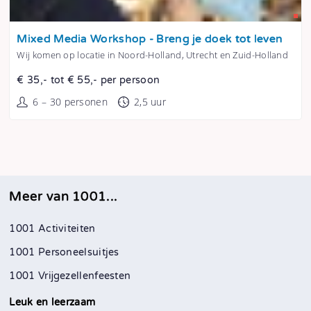
Tonen
Mixed Media Workshop - Breng je doek tot leven
Wij komen op locatie in Noord-Holland, Utrecht en Zuid-Holland
€ 35,- tot € 55,- per persoon
6 – 30 personen
2,5 uur
Meer van 1001...
1001 Activiteiten
1001 Personeelsuitjes
1001 Vrijgezellenfeesten
Leuk en leerzaam