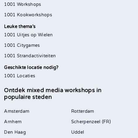
1001 Workshops
1001 Kookworkshops
Leuke thema's
1001 Uitjes op Wielen
1001 Citygames
1001 Strandactiviteiten
Geschikte locatie nodig?
1001 Locaties
Ontdek mixed media workshops in
populaire steden
Amsterdam
Rotterdam
Arnhem
Scherpenzeel (FR)
Den Haag
Uddel