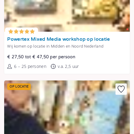
Tonen
Powertex Mixed Media workshop op locatie
Wij komen op locatie in Midden en Noord Nederland
€ 27,50 tot € 47,50 per persoon
6 – 25 personen
v.a. 2,5 uur
OP LOCATIE