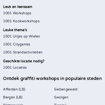
Leuk en leerzaam
1001 Workshops
1001 Kookworkshops
Leuke thema's
1001 Uitjes op Wielen
1001 Citygames
1001 Strandactiviteiten
Geschikte locatie nodig?
1001 Locaties
Ontdek graffiti workshops in
populaire steden
Afferden (LB)
Siebengewald
Bergen (LB)
Swolgen