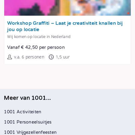
Tonen
Workshop Graffiti – Laat je creativiteit knallen bij
jou op locatie
Wij komen op locatie in Nederland
Vanaf € 42,50 per persoon
v.a. 6 personen
1,5 uur
Meer van 1001...
1001 Activiteiten
1001 Personeelsuitjes
1001 Vrijgezellenfeesten