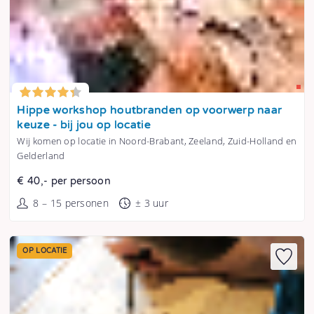
Tonen
Hippe workshop houtbranden op voorwerp naar
keuze - bij jou op locatie
Wij komen op locatie in Noord-Brabant, Zeeland, Zuid-Holland en
Gelderland
€ 40,- per persoon
8 – 15 personen
± 3 uur
OP LOCATIE