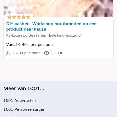
Tonen
DIY pakket - Workshop houtbranden op een
product naar keuze
Pakketten worden in heel Nederland verstuurd
Vanaf € 40,- per persoon
2 – 30 personen
3,5 uur
Meer van 1001...
1001 Activiteiten
1001 Personeelsuitjes