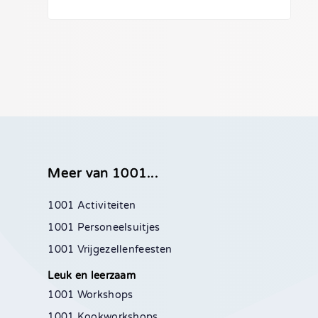
Meer van 1001...
1001 Activiteiten
1001 Personeelsuitjes
1001 Vrijgezellenfeesten
Leuk en leerzaam
1001 Workshops
1001 Kookworkshops