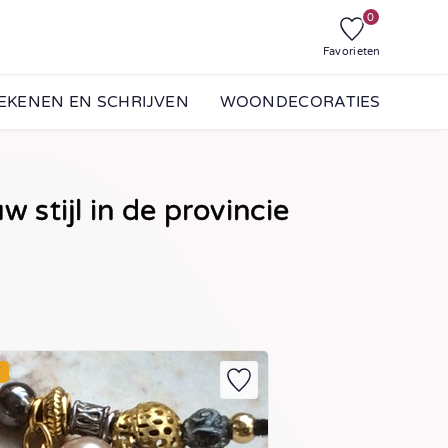
0
Favorieten
EKENEN EN SCHRIJVEN
WOONDECORATIES
stijl in de provincie
E