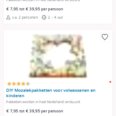
€ 7,95 tot € 39,95 per persoon
v.a. 2 personen
2 – 4 uur
Tonen
DIY Mozaïekpakketten voor volwassenen en
kinderen
Pakketten worden in heel Nederland verstuurd
€ 7,95 tot € 39,95 per persoon