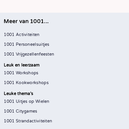
Meer van 1001...
1001 Activiteiten
1001 Personeelsuitjes
1001 Vrijgezellenfeesten
Leuk en leerzaam
1001 Workshops
1001 Kookworkshops
Leuke thema's
1001 Uitjes op Wielen
1001 Citygames
1001 Strandactiviteiten